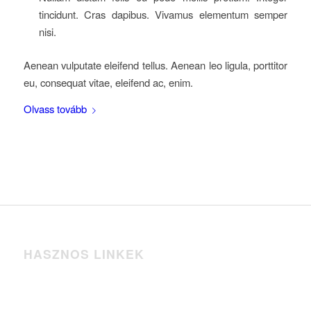
tincidunt. Cras dapibus. Vivamus elementum semper
nisi.
Aenean vulputate eleifend tellus. Aenean leo ligula, porttitor
eu, consequat vitae, eleifend ac, enim.
Olvass tovább
HASZNOS LINKEK