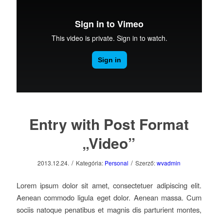
Entry with Post Format
„Video”
/
/
2013.12.24.
Kategória:
Personal
Szerző:
wvadmin
Lorem ipsum dolor sit amet, consectetuer adipiscing elit.
Aenean commodo ligula eget dolor. Aenean massa. Cum
sociis natoque penatibus et magnis dis parturient montes,